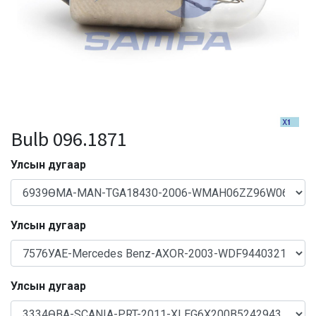
Bulb 096.1871
Улсын дугаар
Улсын дугаар
Улсын дугаар