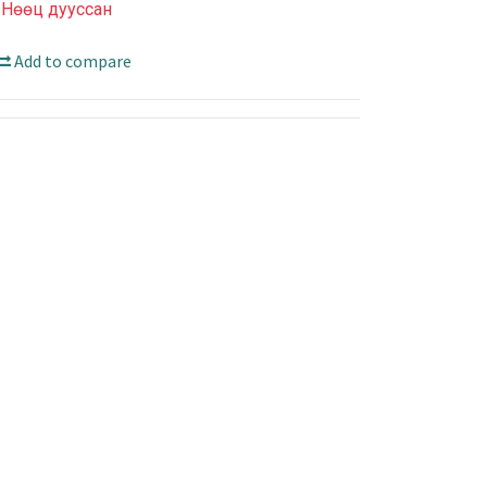
Нөөц дууссан
Add to compare