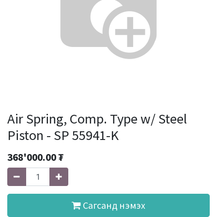
Air Spring, Comp. Type w/ Steel
Piston - SP 55941-K
368'000.00
₮
Сагсанд нэмэх